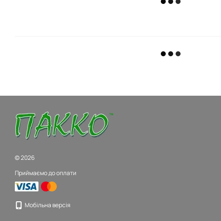
© 2026
Приймаємо до оплати
Мобільна версія