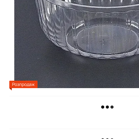
Розпродаж