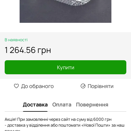
В наявності
1 264.56 грн
Купити
До обраного
Порівняти
Доставка
Оплата
Повернення
Акція! При замовленні через сайт на суму від 6000 грн
- доставка у відділення або поштомати «Нової Пошти» за наш
рахунок.