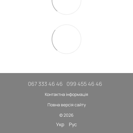
067 333 46 46
099 455 46 46
Контактна інформація
Повна версія сайту
© 2026
Укр
Рус