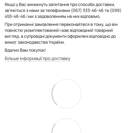
Якщо у Вас виникнуть запитання про способи доставки,
зв'яжіться з нами за телефонами (067) 333-46-46 та (099)
455-46-46 і ми з задоволенням на них відповімо.
При отриманні замовлення переконайтеся в тому, що він
повністю укомплектований і має відповідний товарний
вигляд, а супровідні документи оформлені відповідно до
вимог законодавства України.
Вдалих Вам покупок!
Більше інформації про доставку