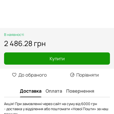
В наявності
2 486.28 грн
Купити
До обраного
Порівняти
Доставка
Оплата
Повернення
Акція! При замовленні через сайт на суму від 6000 грн
- доставка у відділення або поштомати «Нової Пошти» за наш
рахунок.