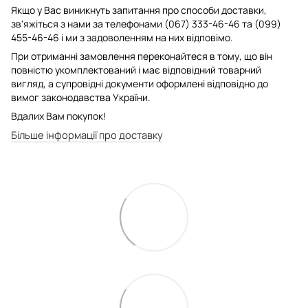
Якщо у Вас виникнуть запитання про способи доставки,
зв'яжіться з нами за телефонами (067) 333-46-46 та (099)
455-46-46 і ми з задоволенням на них відповімо.
При отриманні замовлення переконайтеся в тому, що він
повністю укомплектований і має відповідний товарний
вигляд, а супровідні документи оформлені відповідно до
вимог законодавства України.
Вдалих Вам покупок!
Більше інформації про доставку