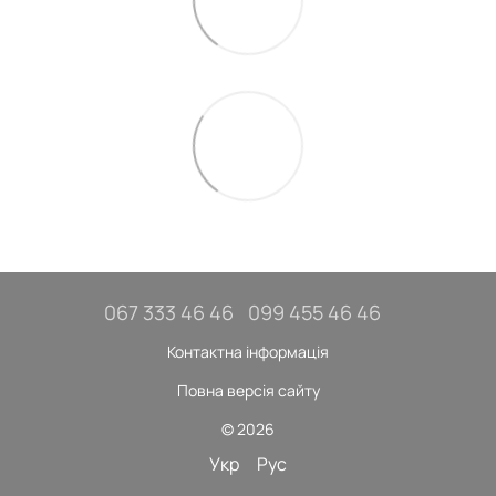
067 333 46 46
099 455 46 46
Контактна інформація
Повна версія сайту
© 2026
Укр
Рус