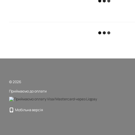
© 2026
Приймаємо до оплати
Мобільна версія