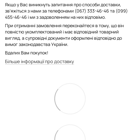
Якщо у Вас виникнуть запитання про способи доставки,
зв'яжіться з нами за телефонами (067) 333-46-46 та (099)
455-46-46 і ми з задоволенням на них відповімо.
При отриманні замовлення переконайтеся в тому, що він
повністю укомплектований і має відповідний товарний
вигляд, а супровідні документи оформлені відповідно до
вимог законодавства України.
Вдалих Вам покупок!
Більше інформації про доставку