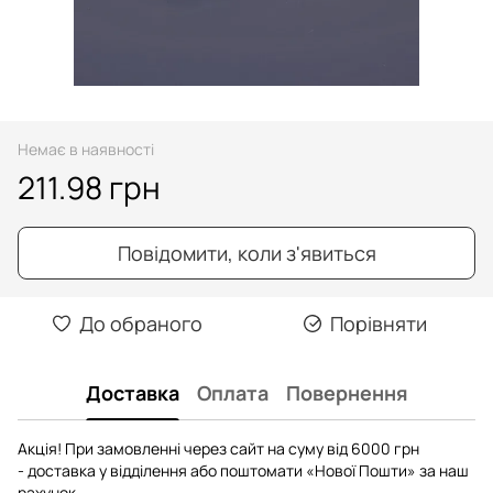
Немає в наявності
211.98 грн
Повідомити, коли з'явиться
До обраного
Порівняти
Доставка
Оплата
Повернення
Акція! При замовленні через сайт на суму від 6000 грн
- доставка у відділення або поштомати «Нової Пошти» за наш
рахунок.