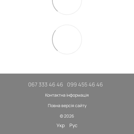
067 333 46 46
099 455 46 46
Контактна інформація
Повна версія сайту
© 2026
Укр
Рус