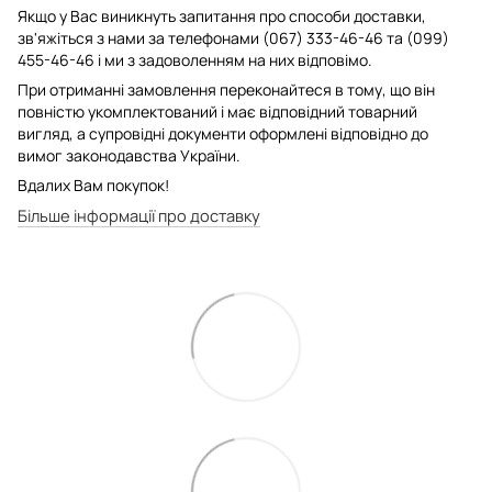
Якщо у Вас виникнуть запитання про способи доставки,
зв'яжіться з нами за телефонами (067) 333-46-46 та (099)
455-46-46 і ми з задоволенням на них відповімо.
При отриманні замовлення переконайтеся в тому, що він
повністю укомплектований і має відповідний товарний
вигляд, а супровідні документи оформлені відповідно до
вимог законодавства України.
Вдалих Вам покупок!
Більше інформації про доставку