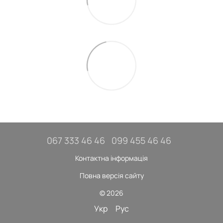
067 333 46 46
099 455 46 46
Контактна інформація
Повна версія сайту
© 2026
Укр
Рус