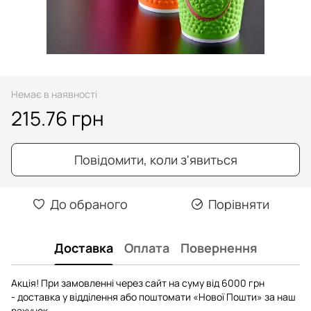
Немає в наявності
215.76 грн
Повідомити, коли з'явиться
До обраного
Порівняти
Доставка
Оплата
Повернення
Акція! При замовленні через сайт на суму від 6000 грн
- доставка у відділення або поштомати «Нової Пошти» за наш
рахунок.