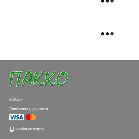
© 2026
Приймаємо до оплати
Мобільна версія