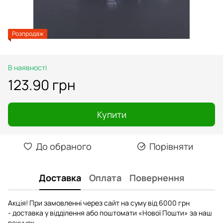
Розпродаж
В наявності
123.90 грн
Купити
До обраного
Порівняти
Доставка
Оплата
Повернення
Акція! При замовленні через сайт на суму від 6000 грн
- доставка у відділення або поштомати «Нової Пошти» за наш
рахунок.