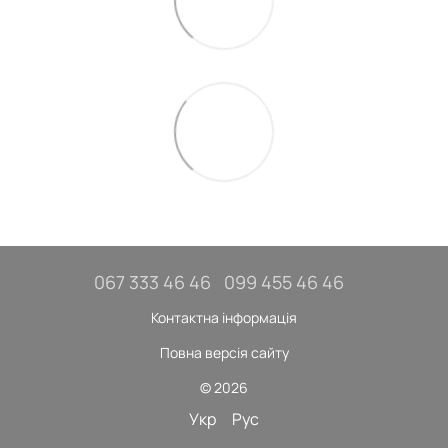
067 333 46 46
099 455 46 46
Контактна інформація
Повна версія сайту
© 2026
Укр
Рус