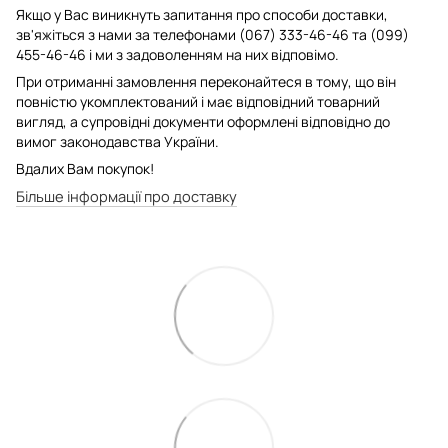
Якщо у Вас виникнуть запитання про способи доставки,
зв'яжіться з нами за телефонами (067) 333-46-46 та (099)
455-46-46 і ми з задоволенням на них відповімо.
При отриманні замовлення переконайтеся в тому, що він
повністю укомплектований і має відповідний товарний
вигляд, а супровідні документи оформлені відповідно до
вимог законодавства України.
Вдалих Вам покупок!
Більше інформації про доставку