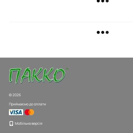
© 2026
Приймаємо до оплати
Мобільна версія