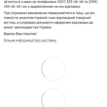
зв'яжіться з нами за телефонами (067) 333-46-46 та (099)
455-46-46 і ми з задоволенням на них відповімо.
При отриманні замовлення переконайтеся в тому, що він
повністю укомплектований і має відповідний товарний
вигляд, а супровідні документи оформлені відповідно до
вимог законодавства України.
Вдалих Вам покупок!
Більше інформації про доставку