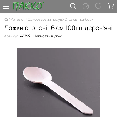
Каталог
Одноразовий посуд
Столові прибори
Ложки столові 16 см 100шт дерев'яні
Артикул:
44722
Написати відгук