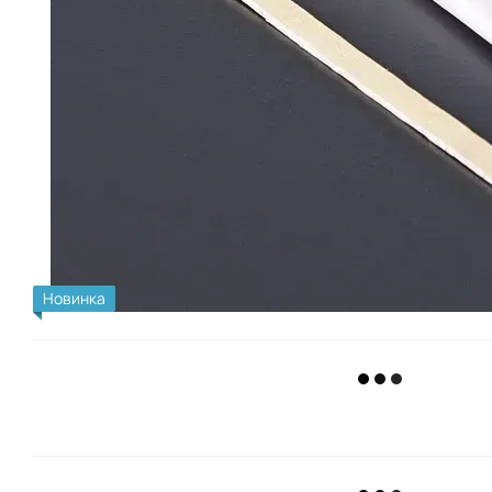
Новинка