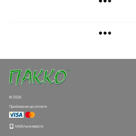
© 2026
Приймаємо до оплати
Мобільна версія