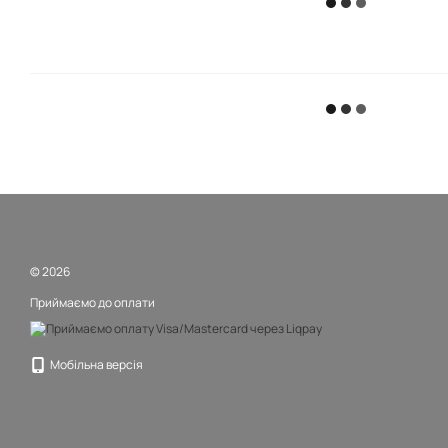
© 2026
Приймаємо до оплати
Мобільна версія