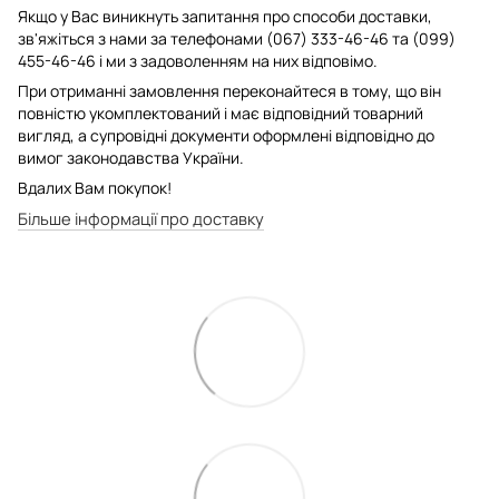
Якщо у Вас виникнуть запитання про способи доставки,
зв'яжіться з нами за телефонами (067) 333-46-46 та (099)
455-46-46 і ми з задоволенням на них відповімо.
При отриманні замовлення переконайтеся в тому, що він
повністю укомплектований і має відповідний товарний
вигляд, а супровідні документи оформлені відповідно до
вимог законодавства України.
Вдалих Вам покупок!
Більше інформації про доставку