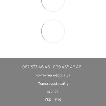
067 333 46 46
099 455 46 46
Контактна інформація
Повна версія сайту
© 2026
Укр
Рус