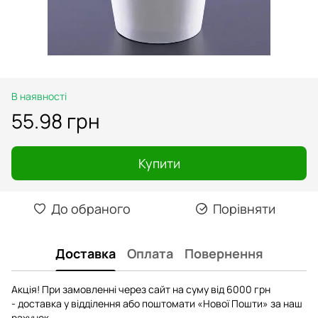
В наявності
55.98 грн
Купити
До обраного
Порівняти
Доставка
Оплата
Повернення
Акція! При замовленні через сайт на суму від 6000 грн
- доставка у відділення або поштомати «Нової Пошти» за наш
рахунок.