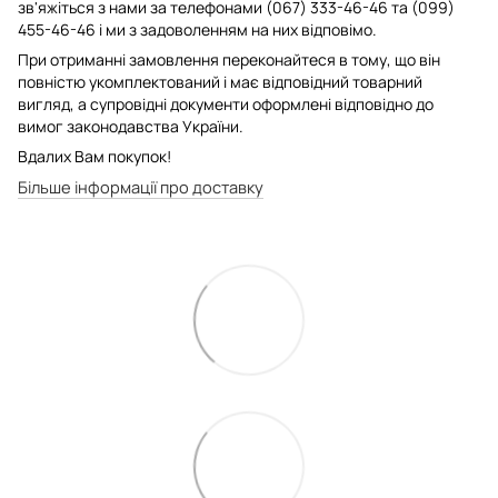
зв'яжіться з нами за телефонами (067) 333-46-46 та (099)
455-46-46 і ми з задоволенням на них відповімо.
При отриманні замовлення переконайтеся в тому, що він
повністю укомплектований і має відповідний товарний
вигляд, а супровідні документи оформлені відповідно до
вимог законодавства України.
Вдалих Вам покупок!
Більше інформації про доставку