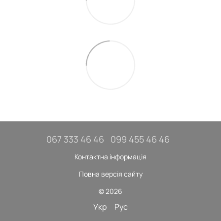
067 333 46 46
099 455 46 46
Контактна інформація
Повна версія сайту
© 2026
Укр
Рус