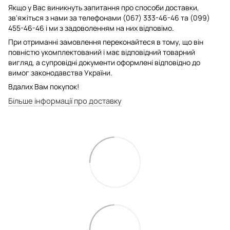
Якщо у Вас виникнуть запитання про способи доставки,
зв'яжіться з нами за телефонами (067) 333-46-46 та (099)
455-46-46 і ми з задоволенням на них відповімо.
При отриманні замовлення переконайтеся в тому, що він
повністю укомплектований і має відповідний товарний
вигляд, а супровідні документи оформлені відповідно до
вимог законодавства України.
Вдалих Вам покупок!
Більше інформації про доставку