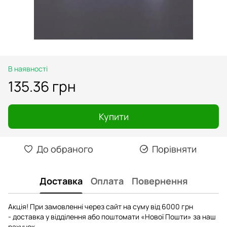
В наявності
135.36 грн
Купити
До обраного
Порівняти
Доставка
Оплата
Повернення
Акція! При замовленні через сайт на суму від 6000 грн
- доставка у відділення або поштомати «Нової Пошти» за наш
рахунок.