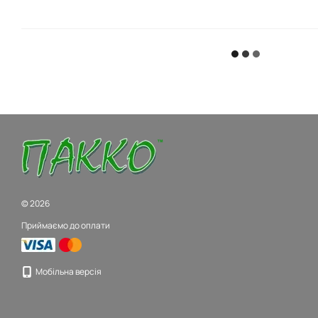
© 2026
Приймаємо до оплати
Мобільна версія