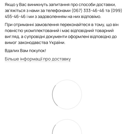
Якщо у Вас виникнуть запитання про способи доставки,
зв'яжіться з нами за телефонами (067) 333-46-46 та (099)
455-46-46 і ми з задоволенням на них відповімо.
При отриманні замовлення переконайтеся в тому, що він
повністю укомплектований і має відповідний товарний
вигляд, а супровідні документи оформлені відповідно до
вимог законодавства України.
Вдалих Вам покупок!
Більше інформації про доставку