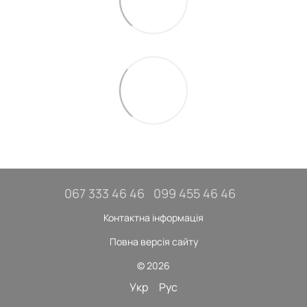
067 333 46 46
099 455 46 46
Контактна інформація
Повна версія сайту
© 2026
Укр
Рус