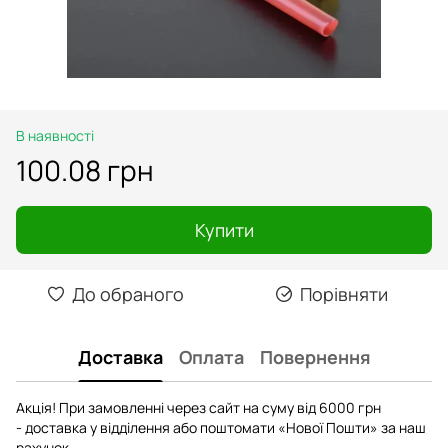
В наявності
100.08 грн
Купити
До обраного
Порівняти
Доставка
Оплата
Повернення
Акція! При замовленні через сайт на суму від 6000 грн
- доставка у відділення або поштомати «Нової Пошти» за наш
рахунок.