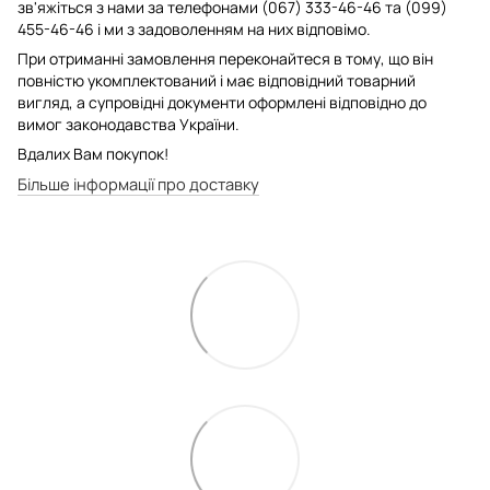
зв'яжіться з нами за телефонами (067) 333-46-46 та (099)
455-46-46 і ми з задоволенням на них відповімо.
При отриманні замовлення переконайтеся в тому, що він
повністю укомплектований і має відповідний товарний
вигляд, а супровідні документи оформлені відповідно до
вимог законодавства України.
Вдалих Вам покупок!
Більше інформації про доставку