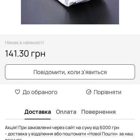
Немає в наявності
141.30 грн
Повідомити, коли з'явиться
До обраного
Порівняти
Доставка
Оплата
Повернення
Акція! При замовленні через сайт на суму від 6000 грн
- доставка у відділення або поштомати «Нової Пошти» за наш
рахунок.