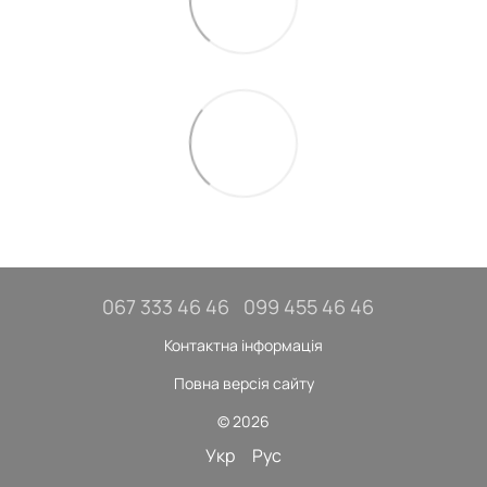
067 333 46 46
099 455 46 46
Контактна інформація
Повна версія сайту
© 2026
Укр
Рус