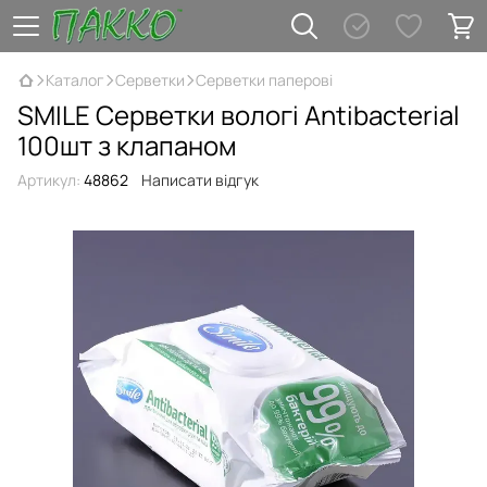
Каталог
Серветки
Серветки паперові
SMILE Серветки вологі Antibacterial
100шт з клапаном
Артикул:
48862
Написати відгук