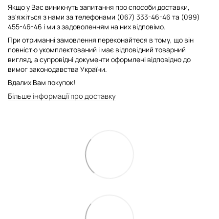
Якщо у Вас виникнуть запитання про способи доставки,
зв'яжіться з нами за телефонами (067) 333-46-46 та (099)
455-46-46 і ми з задоволенням на них відповімо.
При отриманні замовлення переконайтеся в тому, що він
повністю укомплектований і має відповідний товарний
вигляд, а супровідні документи оформлені відповідно до
вимог законодавства України.
Вдалих Вам покупок!
Більше інформації про доставку