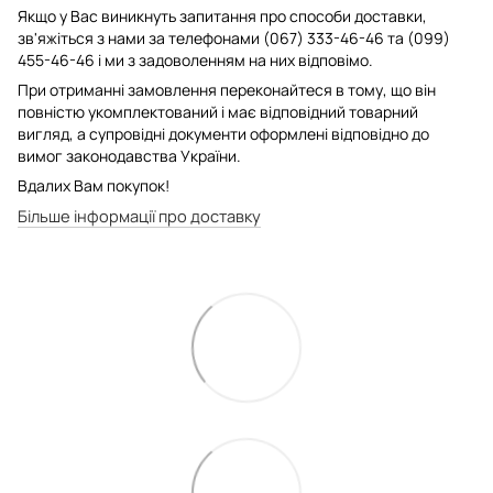
Якщо у Вас виникнуть запитання про способи доставки,
зв'яжіться з нами за телефонами (067) 333-46-46 та (099)
455-46-46 і ми з задоволенням на них відповімо.
При отриманні замовлення переконайтеся в тому, що він
повністю укомплектований і має відповідний товарний
вигляд, а супровідні документи оформлені відповідно до
вимог законодавства України.
Вдалих Вам покупок!
Більше інформації про доставку