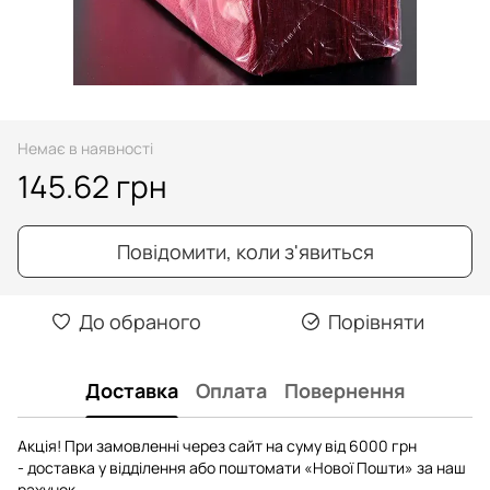
Немає в наявності
145.62 грн
Повідомити, коли з'явиться
До обраного
Порівняти
Доставка
Оплата
Повернення
Акція! При замовленні через сайт на суму від 6000 грн
- доставка у відділення або поштомати «Нової Пошти» за наш
рахунок.