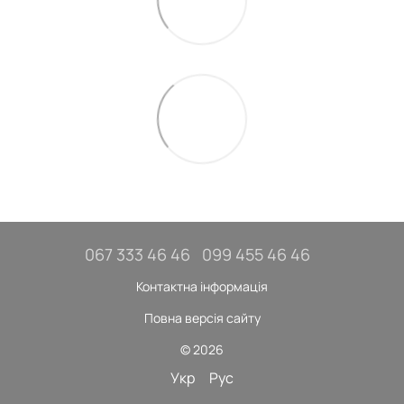
067 333 46 46
099 455 46 46
Контактна інформація
Повна версія сайту
© 2026
Укр
Рус