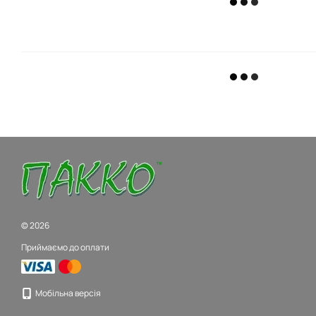
© 2026
Приймаємо до оплати
Мобільна версія