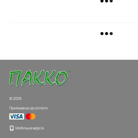
© 2026
Приймаємо до оплати
Мобільна версія