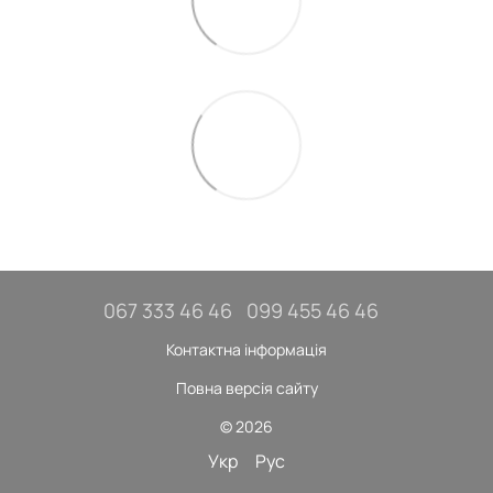
067 333 46 46
099 455 46 46
Контактна інформація
Повна версія сайту
© 2026
Укр
Рус