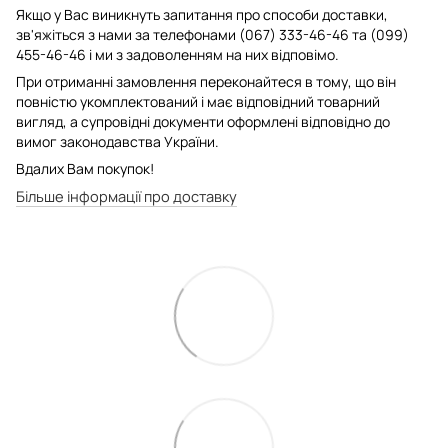
Якщо у Вас виникнуть запитання про способи доставки,
зв'яжіться з нами за телефонами (067) 333-46-46 та (099)
455-46-46 і ми з задоволенням на них відповімо.
При отриманні замовлення переконайтеся в тому, що він
повністю укомплектований і має відповідний товарний
вигляд, а супровідні документи оформлені відповідно до
вимог законодавства України.
Вдалих Вам покупок!
Більше інформації про доставку