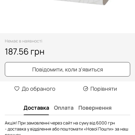
Немає в наявності
187.56 грн
Повідомити, коли з'явиться
До обраного
Порівняти
Доставка
Оплата
Повернення
Акція! При замовленні через сайт на суму від 6000 грн
- доставка у відділення або поштомати «Нової Пошти» за наш
рахунок.