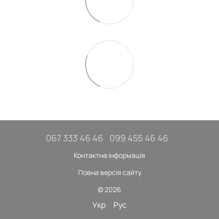
067 333 46 46
099 455 46 46
Контактна інформація
Повна версія сайту
© 2026
Укр
Рус