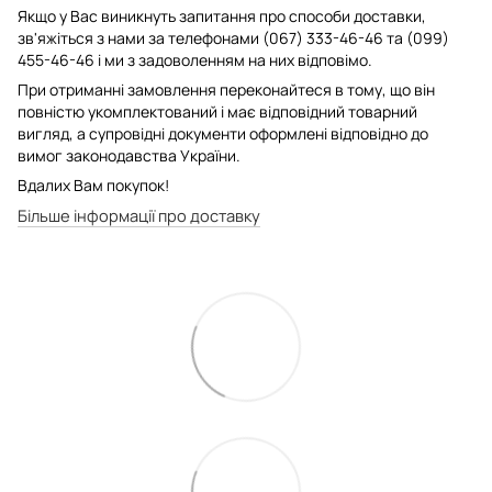
Якщо у Вас виникнуть запитання про способи доставки,
зв'яжіться з нами за телефонами (067) 333-46-46 та (099)
455-46-46 і ми з задоволенням на них відповімо.
При отриманні замовлення переконайтеся в тому, що він
повністю укомплектований і має відповідний товарний
вигляд, а супровідні документи оформлені відповідно до
вимог законодавства України.
Вдалих Вам покупок!
Більше інформації про доставку