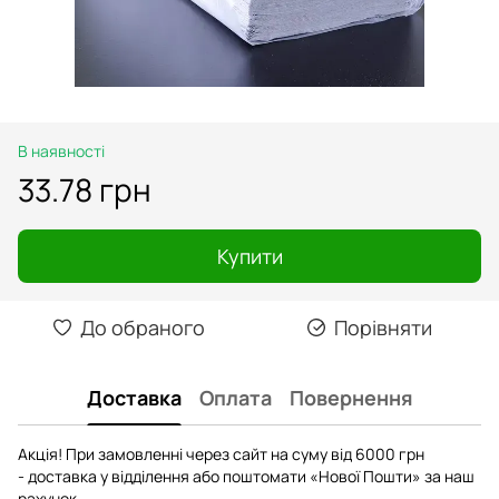
В наявності
33.78 грн
Купити
До обраного
Порівняти
Доставка
Оплата
Повернення
Акція! При замовленні через сайт на суму від 6000 грн
- доставка у відділення або поштомати «Нової Пошти» за наш
рахунок.