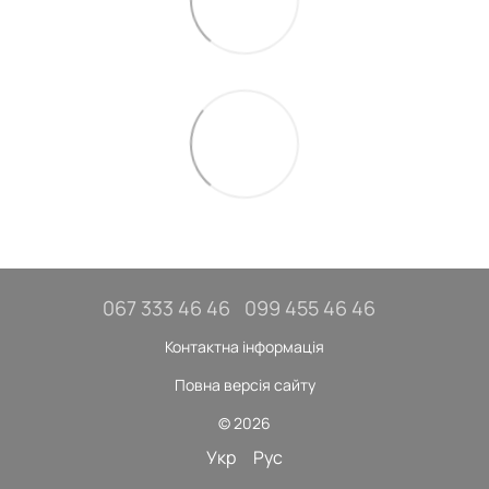
067 333 46 46
099 455 46 46
Контактна інформація
Повна версія сайту
© 2026
Укр
Рус