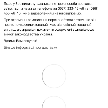
Якщо у Вас виникнуть запитання про способи доставки,
зв'яжіться з нами за телефонами (067) 333-46-46 та (099)
455-46-46 і ми з задоволенням на них відповімо.
При отриманні замовлення переконайтеся в тому, що він
повністю укомплектований і має відповідний товарний
вигляд, а супровідні документи оформлені відповідно до
вимог законодавства України.
Вдалих Вам покупок!
Більше інформації про доставку