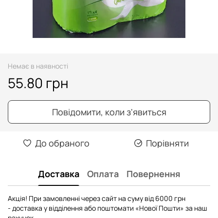
Немає в наявності
55.80 грн
Повідомити, коли з'явиться
До обраного
Порівняти
Доставка
Оплата
Повернення
Акція! При замовленні через сайт на суму від 6000 грн
- доставка у відділення або поштомати «Нової Пошти» за наш
рахунок.