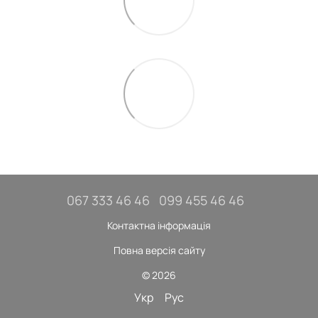
067 333 46 46
099 455 46 46
Контактна інформація
Повна версія сайту
© 2026
Укр
Рус