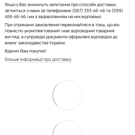
Якщо у Вас виникнуть запитання про способи доставки,
зв'яжіться з нами за телефонами (067) 333-46-46 та (099)
455-46-46 і ми з задоволенням на них відповімо.
При отриманні замовлення переконайтеся в тому, що він
повністю укомплектований і має відповідний товарний
вигляд, а супровідні документи оформлені відповідно до
вимог законодавства України.
Вдалих Вам покупок!
Більше інформації про доставку