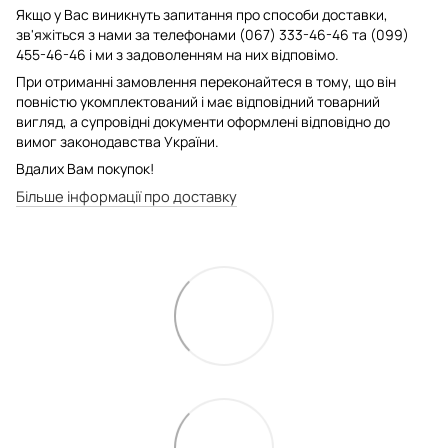
Якщо у Вас виникнуть запитання про способи доставки,
зв'яжіться з нами за телефонами (067) 333-46-46 та (099)
455-46-46 і ми з задоволенням на них відповімо.
При отриманні замовлення переконайтеся в тому, що він
повністю укомплектований і має відповідний товарний
вигляд, а супровідні документи оформлені відповідно до
вимог законодавства України.
Вдалих Вам покупок!
Більше інформації про доставку