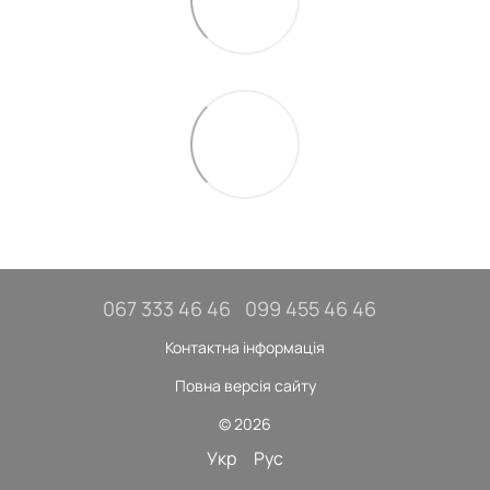
067 333 46 46
099 455 46 46
Контактна інформація
Повна версія сайту
© 2026
Укр
Рус