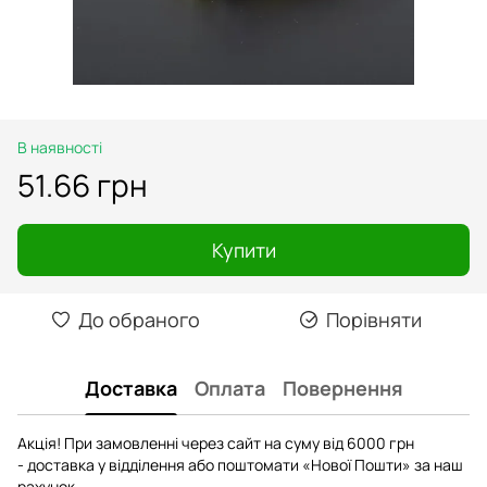
В наявності
51.66 грн
Купити
До обраного
Порівняти
Доставка
Оплата
Повернення
Акція! При замовленні через сайт на суму від 6000 грн
- доставка у відділення або поштомати «Нової Пошти» за наш
рахунок.