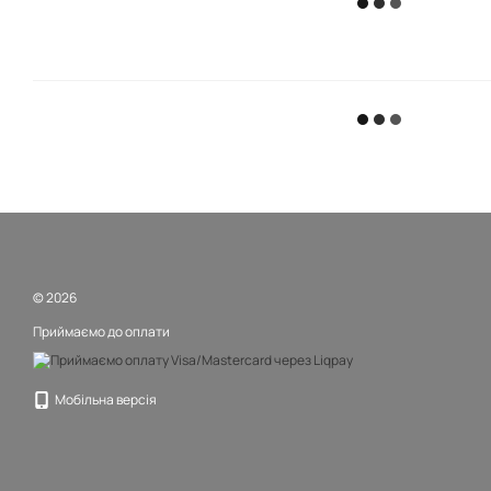
© 2026
Приймаємо до оплати
Мобільна версія