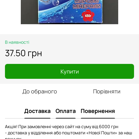
В наявності
37.50 грн
Купити
До обраного
Порівняти
Доставка
Оплата
Повернення
Акція! При замовленні через сайт на суму від 6000 грн
- доставка у відділення або поштомати «Нової Пошти» за наш
рахунок.