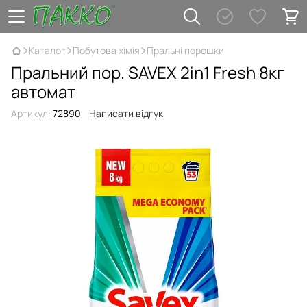
Каталог
Побутова хімія
Пральні порошки
Пральний пор. SAVEX 2in1 Fresh 8кг
автомат
Артикул:
72890
Написати відгук