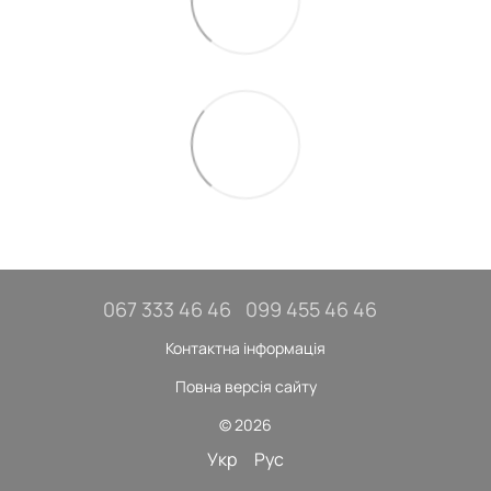
067 333 46 46
099 455 46 46
Контактна інформація
Повна версія сайту
© 2026
Укр
Рус