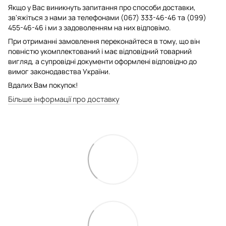
Якщо у Вас виникнуть запитання про способи доставки,
зв'яжіться з нами за телефонами (067) 333-46-46 та (099)
455-46-46 і ми з задоволенням на них відповімо.
При отриманні замовлення переконайтеся в тому, що він
повністю укомплектований і має відповідний товарний
вигляд, а супровідні документи оформлені відповідно до
вимог законодавства України.
Вдалих Вам покупок!
Більше інформації про доставку