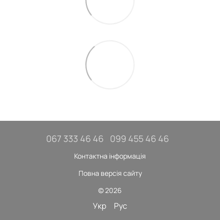
067 333 46 46
099 455 46 46
Контактна інформація
Повна версія сайту
© 2026
Укр
Рус