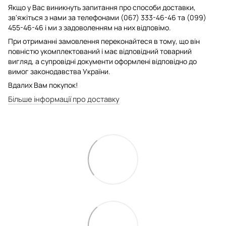
Якщо у Вас виникнуть запитання про способи доставки,
зв'яжіться з нами за телефонами (067) 333-46-46 та (099)
455-46-46 і ми з задоволенням на них відповімо.
При отриманні замовлення переконайтеся в тому, що він
повністю укомплектований і має відповідний товарний
вигляд, а супровідні документи оформлені відповідно до
вимог законодавства України.
Вдалих Вам покупок!
Більше інформації про доставку