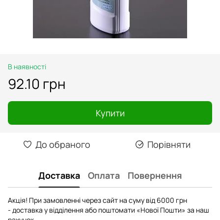
В наявності
92.10 грн
Купити
До обраного
Порівняти
Доставка
Оплата
Повернення
Акція! При замовленні через сайт на суму від 6000 грн
- доставка у відділення або поштомати «Нової Пошти» за наш
рахунок.