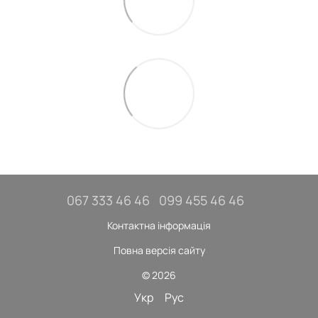
067 333 46 46
099 455 46 46
Контактна інформація
Повна версія сайту
© 2026
Укр
Рус