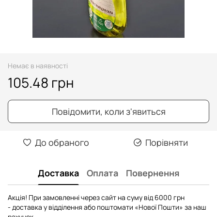
Немає в наявності
105.48 грн
Повідомити, коли з'явиться
До обраного
Порівняти
Доставка
Оплата
Повернення
Акція! При замовленні через сайт на суму від 6000 грн
- доставка у відділення або поштомати «Нової Пошти» за наш
рахунок.