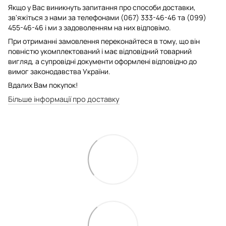
Якщо у Вас виникнуть запитання про способи доставки,
зв'яжіться з нами за телефонами (067) 333-46-46 та (099)
455-46-46 і ми з задоволенням на них відповімо.
При отриманні замовлення переконайтеся в тому, що він
повністю укомплектований і має відповідний товарний
вигляд, а супровідні документи оформлені відповідно до
вимог законодавства України.
Вдалих Вам покупок!
Більше інформації про доставку