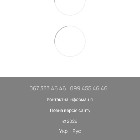
067 333 46 46
099 455 46 46
Контактна інформація
Повна версія сайту
© 2026
Укр
Рус