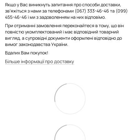
Якщо у Вас виникнуть запитання про способи доставки,
зв'яжіться з нами за телефонами (067) 333-46-46 та (099)
455-46-46 і ми з задоволенням на них відповімо.
При отриманні замовлення переконайтеся в тому, що він
повністю укомплектований і має відповідний товарний
вигляд, а супровідні документи оформлені відповідно до
вимог законодавства України.
Вдалих Вам покупок!
Більше інформації про доставку