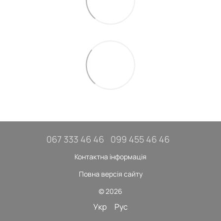
067 333 46 46
099 455 46 46
Контактна інформація
Повна версія сайту
© 2026
Укр
Рус