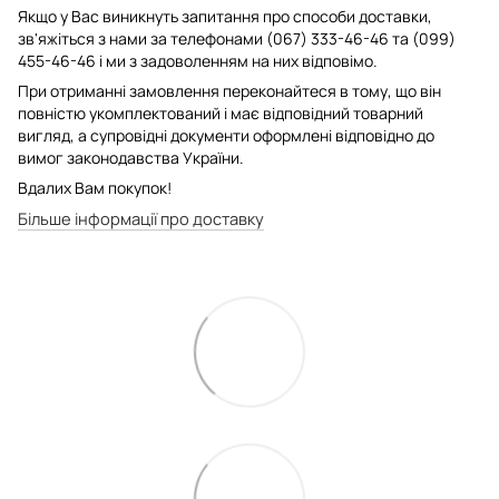
Якщо у Вас виникнуть запитання про способи доставки,
зв'яжіться з нами за телефонами (067) 333-46-46 та (099)
455-46-46 і ми з задоволенням на них відповімо.
При отриманні замовлення переконайтеся в тому, що він
повністю укомплектований і має відповідний товарний
вигляд, а супровідні документи оформлені відповідно до
вимог законодавства України.
Вдалих Вам покупок!
Більше інформації про доставку