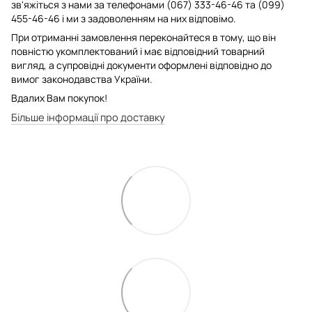
зв'яжіться з нами за телефонами (067) 333-46-46 та (099)
455-46-46 і ми з задоволенням на них відповімо.
При отриманні замовлення переконайтеся в тому, що він
повністю укомплектований і має відповідний товарний
вигляд, а супровідні документи оформлені відповідно до
вимог законодавства України.
Вдалих Вам покупок!
Більше інформації про доставку