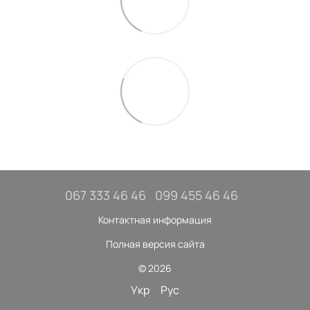
067 333 46 46
099 455 46 46
Контактная информация
Полная версия сайта
© 2026
Укр
Рус