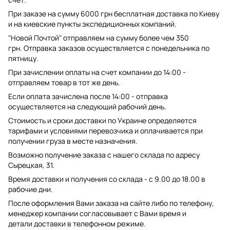
При заказе на сумму 6000 грн бесплатная доставка по Киеву
и на киевские пункты экспедиционных компаний.
"Новой Почтой" отправляем на сумму более чем 350
грн. Отправка заказов осуществляется с понедельника по
пятницу.
При зачислении оплаты на счет компании до 14:00 -
отправляем товар в тот же день.
Если оплата зачислена после 14:00 - отправка
осуществляется на следующий рабочий день.
Стоимость и сроки доставки по Украине определяется
тарифами и условиями перевозчика и оплачивается при
получении груза в месте назначения.
Возможно получение заказа с нашего склада по адресу
Сырецкая, 31.
Время доставки и получения со склада - с 9.00 до 18.00 в
рабочие дни.
После оформления Вами заказа на сайте либо по телефону,
менеджер компании согласовывает с Вами время и
детали доставки в телефонном режиме.