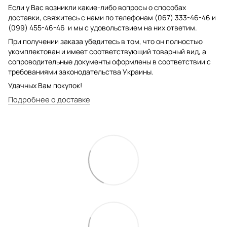
Если у Вас возникли какие-либо вопросы о способах
доставки, свяжитесь с нами по телефонам (067) 333-46-46 и
(099) 455-46-46 и мы с удовольствием на них ответим.
При получении заказа убедитесь в том, что он полностью
укомплектован и имеет соответствующий товарный вид, а
сопроводительные документы оформлены в соответствии с
требованиями законодательства Украины.
Удачных Вам покупок!
Подробнее о доставке