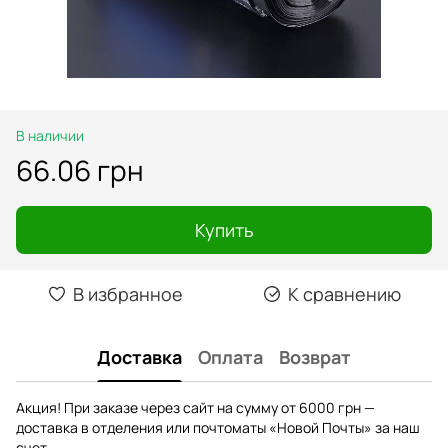
В наличии
66.06 грн
Купить
В избранное
К сравнению
Доставка
Оплата
Возврат
Акция! При заказе через сайт на сумму от 6000 грн —
доставка в отделения или почтоматы «Новой Почты» за наш
счет.