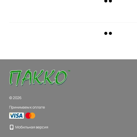
© 2026
Принимаем к оплате
Мобильная версия