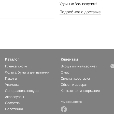
Удачных Вам покупок!
Подробнее о доставке
Каталог
Клиентам
Пленка, скотч
Вход в личный кабинет
Фольга, бумага для выпечки
О нас
Пакеты
Оплата и доставка
Упаковка
Обмен и возврат
Одноразовая посуда
Контактная информация
Аксессуары
Мы в соцсетях
Салфетки
Полотенца