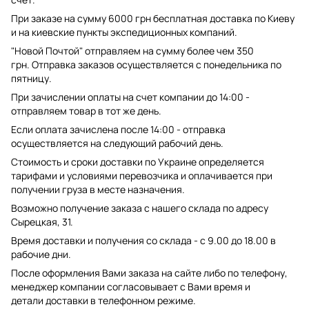
При заказе на сумму 6000 грн бесплатная доставка по Киеву
и на киевские пункты экспедиционных компаний.
"Новой Почтой" отправляем на сумму более чем 350
грн. Отправка заказов осуществляется с понедельника по
пятницу.
При зачислении оплаты на счет компании до 14:00 -
отправляем товар в тот же день.
Если оплата зачислена после 14:00 - отправка
осуществляется на следующий рабочий день.
Стоимость и сроки доставки по Украине определяется
тарифами и условиями перевозчика и оплачивается при
получении груза в месте назначения.
Возможно получение заказа с нашего склада по адресу
Сырецкая, 31.
Время доставки и получения со склада - с 9.00 до 18.00 в
рабочие дни.
После оформления Вами заказа на сайте либо по телефону,
менеджер компании согласовывает с Вами время и
детали доставки в телефонном режиме.