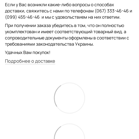
Если у Вас возникли какие-либо вопросы о способах
доставки, свяжитесь с нами по телефонам (067) 333-46-46 и
(099) 455-46-46 и мы с удовольствием на них ответим.
При получении заказа убедитесь в том, что он полностью
укомплектован и имеет соответствующий товарный вид, а
сопроводительные документы оформлены в соответствии с
требованиями законодательства Украины.
Удачных Вам покупок!
Подробнее о доставке