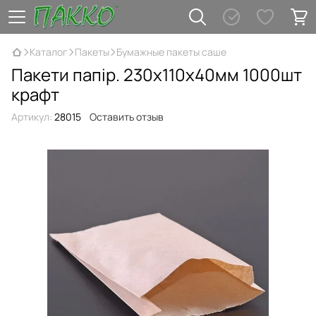
Каталог
Пакеты
Бумажные пакеты саше
Пакети папір. 230х110х40мм 1000шт
крафт
Артикул:
28015
Оставить отзыв