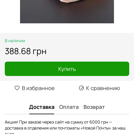
В наличии
388.68 грн
Купить
В избранное
К сравнению
Доставка
Оплата
Возврат
Акция! При заказе через сайт на сумму от 6000 грн —
доставка в отделения или почтоматы «Новой Почты» за наш
счет.