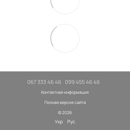
067 333 46 46
099 455 46 46
Контактная информация
Полная версия сайта
© 2026
Укр
Рус