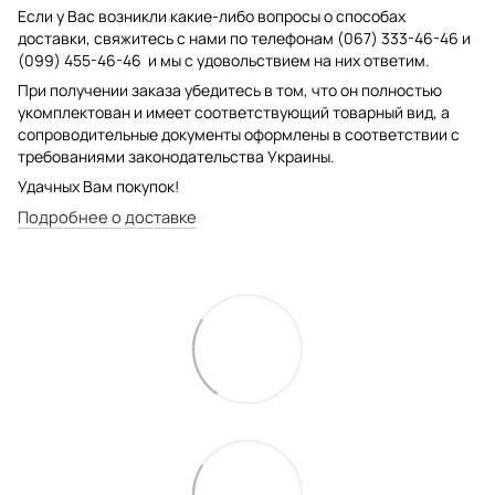
Если у Вас возникли какие-либо вопросы о способах
доставки, свяжитесь с нами по телефонам (067) 333-46-46 и
(099) 455-46-46 и мы с удовольствием на них ответим.
При получении заказа убедитесь в том, что он полностью
укомплектован и имеет соответствующий товарный вид, а
сопроводительные документы оформлены в соответствии с
требованиями законодательства Украины.
Удачных Вам покупок!
Подробнее о доставке