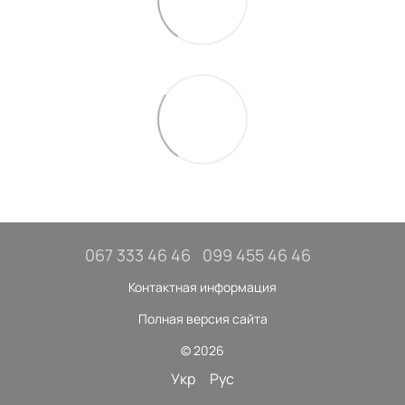
067 333 46 46
099 455 46 46
Контактная информация
Полная версия сайта
© 2026
Укр
Рус