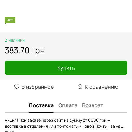
Хит
В наличии
383.70 грн
Купить
В избранное
К сравнению
Доставка
Оплата
Возврат
Акция! При заказе через сайт на сумму от 6000 грн —
доставка в отделения или почтоматы «Новой Почты» за наш
счет.