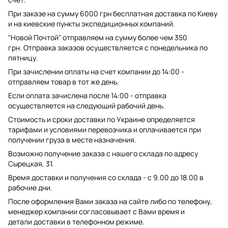
При заказе на сумму 6000 грн бесплатная доставка по Киеву
и на киевские пункты экспедиционных компаний.
"Новой Почтой" отправляем на сумму более чем 350
грн. Отправка заказов осуществляется с понедельника по
пятницу.
При зачислении оплаты на счет компании до 14:00 -
отправляем товар в тот же день.
Если оплата зачислена после 14:00 - отправка
осуществляется на следующий рабочий день.
Стоимость и сроки доставки по Украине определяется
тарифами и условиями перевозчика и оплачивается при
получении груза в месте назначения.
Возможно получение заказа с нашего склада по адресу
Сырецкая, 31.
Время доставки и получения со склада - с 9.00 до 18.00 в
рабочие дни.
После оформления Вами заказа на сайте либо по телефону,
менеджер компании согласовывает с Вами время и
детали доставки в телефонном режиме.