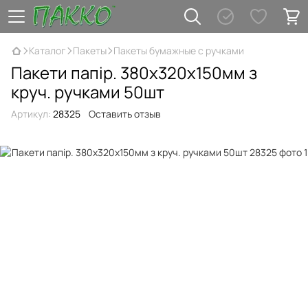
Каталог
Пакеты
Пакеты бумажные с ручками
Пакети папір. 380х320х150мм з
круч. ручками 50шт
Артикул:
28325
Оставить отзыв