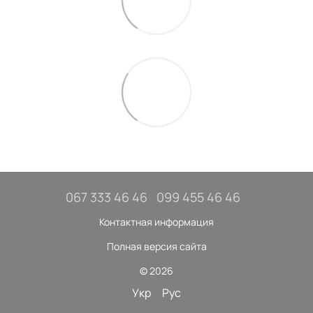
067 333 46 46
099 455 46 46
Контактная информация
Полная версия сайта
© 2026
Укр
Рус