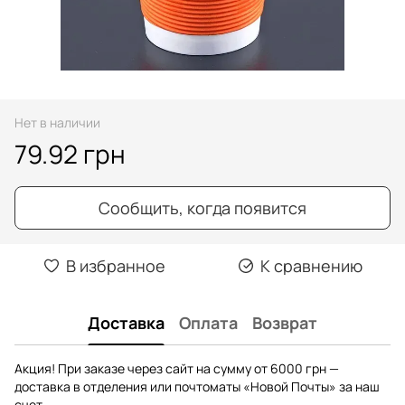
Нет в наличии
79.92 грн
Сообщить, когда появится
В избранное
К сравнению
Доставка
Оплата
Возврат
Акция! При заказе через сайт на сумму от 6000 грн —
доставка в отделения или почтоматы «Новой Почты» за наш
счет.