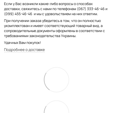
Если у Вас возникли какие-либо вопросы о способах
доставки, свяжитесь с нами по телефонам (067) 333-46-46 и
(099) 455-46-46 и мы с удовольствием на них ответим.
При получении заказа убедитесь в том, что он полностью
укомплектован и имеет соответствующий товарный вид, а
сопроводительные документы оформлены в соответствии с
требованиями законодательства Украины.
Удачных Вам покупок!
Подробнее о доставке