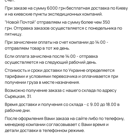
При заказе на сумму 6000 грн бесплатная доставка по Киеву
и на киевские пункты экспедиционных компаний.
"Новой Почтой" отправляем на сумму более чем 350
грн. Отправка заказов осуществляется с понедельника по
пятницу.
При зачислении оплаты на счет компании до 14:00 -
отправляем товар в тот же день.
Если оплата зачислена после 14:00 - отправка
осуществляется на следующий рабочий день.
Стоимость и сроки доставки по Украине определяется
тарифами и условиями перевозчика и оплачивается при
получении груза в месте назначения.
Возможно получение заказа с нашего склада по адресу
Сырецкая, 31.
Время доставки и получения со склада - с 9.00 до 18.00 в
рабочие дни.
После оформления Вами заказа на сайте либо по телефону,
менеджер компании согласовывает с Вами время и
детали доставки в телефонном режиме.