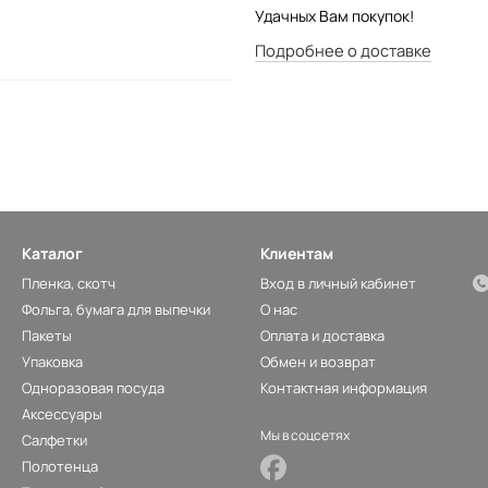
Удачных Вам покупок!
Подробнее о доставке
Каталог
Клиентам
Пленка, скотч
Вход в личный кабинет
Фольга, бумага для выпечки
О нас
Пакеты
Оплата и доставка
Упаковка
Обмен и возврат
Одноразовая посуда
Контактная информация
Аксессуары
Мы в соцсетях
Салфетки
Полотенца