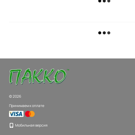
© 2026
Принимаем к оплате
Мобильная версия