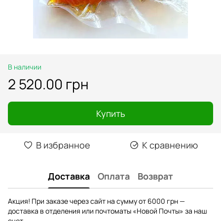
В наличии
2 520.00 грн
Купить
В избранное
К сравнению
Доставка
Оплата
Возврат
Акция! При заказе через сайт на сумму от 6000 грн —
доставка в отделения или почтоматы «Новой Почты» за наш
счет.