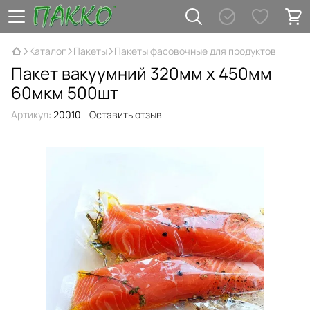
Каталог
Пакеты
Пакеты фасовочные для продуктов
Пакет вакуумний 320мм х 450мм
60мкм 500шт
Артикул:
20010
Оставить отзыв