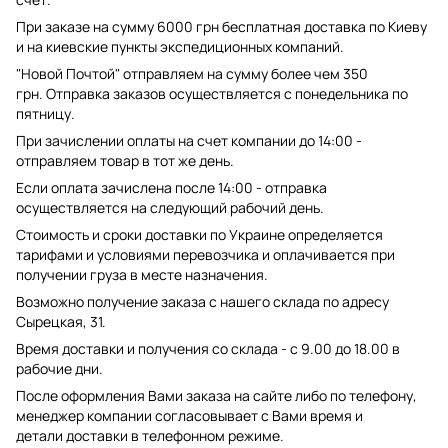
При заказе на сумму 6000 грн бесплатная доставка по Киеву
и на киевские пункты экспедиционных компаний.
"Новой Почтой" отправляем на сумму более чем 350
грн. Отправка заказов осуществляется с понедельника по
пятницу.
При зачислении оплаты на счет компании до 14:00 -
отправляем товар в тот же день.
Если оплата зачислена после 14:00 - отправка
осуществляется на следующий рабочий день.
Стоимость и сроки доставки по Украине определяется
тарифами и условиями перевозчика и оплачивается при
получении груза в месте назначения.
Возможно получение заказа с нашего склада по адресу
Сырецкая, 31.
Время доставки и получения со склада - с 9.00 до 18.00 в
рабочие дни.
После оформления Вами заказа на сайте либо по телефону,
менеджер компании согласовывает с Вами время и
детали доставки в телефонном режиме.