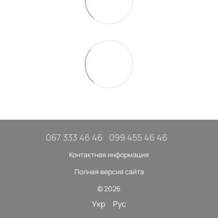
067 333 46 46
099 455 46 46
Контактная информация
Полная версия сайта
© 2026
Укр
Рус