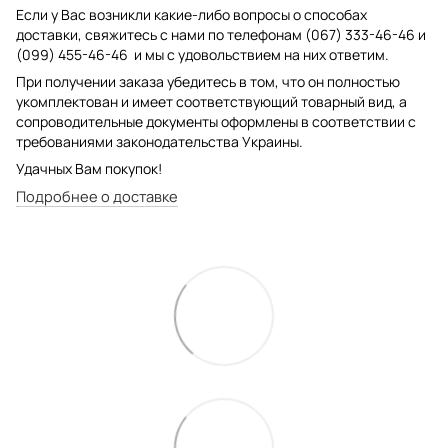
Если у Вас возникли какие-либо вопросы о способах
доставки, свяжитесь с нами по телефонам (067) 333-46-46 и
(099) 455-46-46 и мы с удовольствием на них ответим.
При получении заказа убедитесь в том, что он полностью
укомплектован и имеет соответствующий товарный вид, а
сопроводительные документы оформлены в соответствии с
требованиями законодательства Украины.
Удачных Вам покупок!
Подробнее о доставке