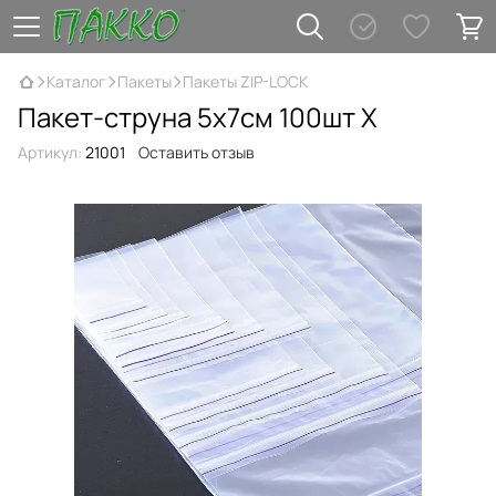
Каталог
Пакеты
Пакеты ZIP-LOCK
Пакет-струна 5х7см 100шт Х
Артикул:
21001
Оставить отзыв