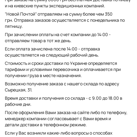
и на киевские пункты экспедиционных компаний.
"Новой Почтой" отправляем на сумму более чем 350
грн. Отправка заказов осуществляется с понедельника по
пятницу.
При зачислении оплаты на счет компании до 14:00 -
отправляем товар в тот же день.
Если оплата зачислена после 14:00 - отправка
осуществляется на следующий рабочий день.
Стоимость и сроки доставки по Украине определяется
тарифами и условиями перевозчика и оплачивается при
получении груза в месте назначения.
Возможно получение заказа с нашего склада по адресу
Сырецкая, 31.
Время доставки и получения со склада - с 9.00 до 18.00 в
рабочие дни.
После оформления Вами заказа на сайте либо по телефону,
менеджер компании согласовывает с Вами время и
детали доставки в телефонном режиме.
Если у Вас возникли какие-либо вопросы о способах