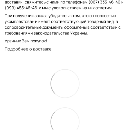
доставки, свяжитесь с нами по телефонам (067) 333-46-46 и
(099) 455-46-46 и мы с удовольствием на них ответим.
При получении заказа убедитесь в том, что он полностью
укомплектован и имеет соответствующий товарный вид, а
сопроводительные документы оформлены в соответствии с
требованиями законодательства Украины.
Удачных Вам покупок!
Подробнее о доставке