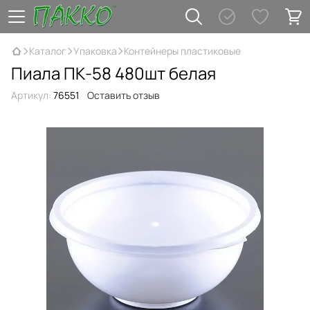
Каталог
Упаковка
Контейнеры пластиковые
Пиала ПК-58 480шт белая
Артикул:
76551
Оставить отзыв