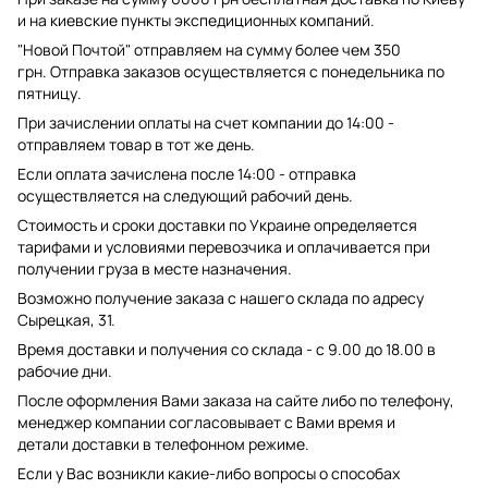
и на киевские пункты экспедиционных компаний.
"Новой Почтой" отправляем на сумму более чем 350
грн. Отправка заказов осуществляется с понедельника по
пятницу.
При зачислении оплаты на счет компании до 14:00 -
отправляем товар в тот же день.
Если оплата зачислена после 14:00 - отправка
осуществляется на следующий рабочий день.
Стоимость и сроки доставки по Украине определяется
тарифами и условиями перевозчика и оплачивается при
получении груза в месте назначения.
Возможно получение заказа с нашего склада по адресу
Сырецкая, 31.
Время доставки и получения со склада - с 9.00 до 18.00 в
рабочие дни.
После оформления Вами заказа на сайте либо по телефону,
менеджер компании согласовывает с Вами время и
детали доставки в телефонном режиме.
Если у Вас возникли какие-либо вопросы о способах