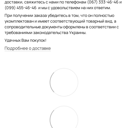
доставки, свяжитесь с нами по телефонам (067) 333-46-46 и
(099) 455-46-46 и мы с удовольствием на них ответим.
При получении заказа убедитесь в том, что он полностью
укомплектован и имеет соответствующий товарный вид, а
сопроводительные документы оформлены в соответствии с
требованиями законодательства Украины.
Удачных Вам покупок!
Подробнее о доставке