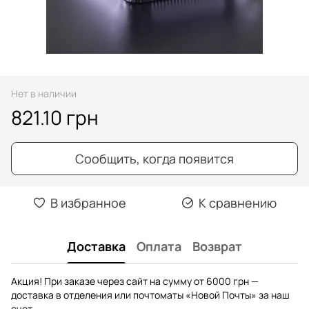
Нет в наличии
821.10 грн
Сообщить, когда появится
В избранное
К сравнению
Доставка
Оплата
Возврат
Акция! При заказе через сайт на сумму от 6000 грн —
доставка в отделения или почтоматы «Новой Почты» за наш
счет.