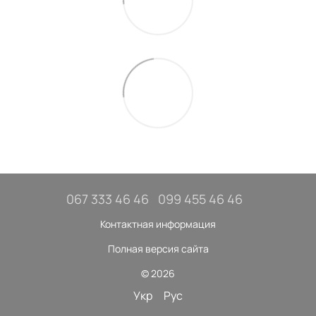
067 333 46 46
099 455 46 46
Контактная информация
Полная версия сайта
© 2026
Укр
Рус