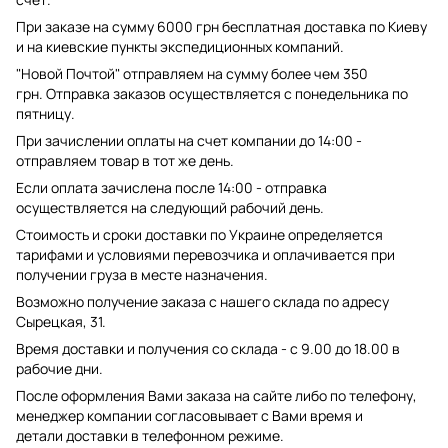
При заказе на сумму 6000 грн бесплатная доставка по Киеву
и на киевские пункты экспедиционных компаний.
"Новой Почтой" отправляем на сумму более чем 350
грн. Отправка заказов осуществляется с понедельника по
пятницу.
При зачислении оплаты на счет компании до 14:00 -
отправляем товар в тот же день.
Если оплата зачислена после 14:00 - отправка
осуществляется на следующий рабочий день.
Стоимость и сроки доставки по Украине определяется
тарифами и условиями перевозчика и оплачивается при
получении груза в месте назначения.
Возможно получение заказа с нашего склада по адресу
Сырецкая, 31.
Время доставки и получения со склада - с 9.00 до 18.00 в
рабочие дни.
После оформления Вами заказа на сайте либо по телефону,
менеджер компании согласовывает с Вами время и
детали доставки в телефонном режиме.