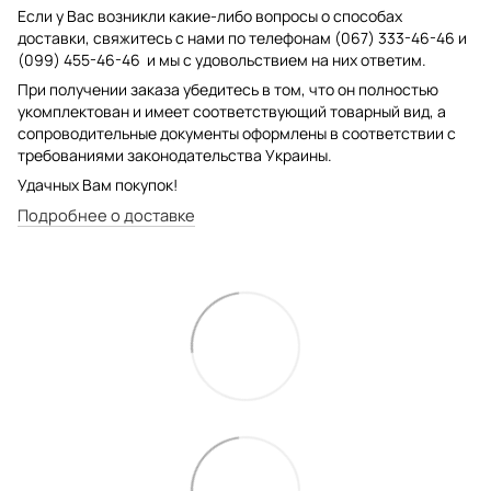
Если у Вас возникли какие-либо вопросы о способах
доставки, свяжитесь с нами по телефонам (067) 333-46-46 и
(099) 455-46-46 и мы с удовольствием на них ответим.
При получении заказа убедитесь в том, что он полностью
укомплектован и имеет соответствующий товарный вид, а
сопроводительные документы оформлены в соответствии с
требованиями законодательства Украины.
Удачных Вам покупок!
Подробнее о доставке