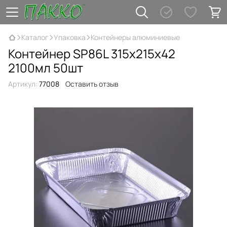
Каталог
Упаковка
Контейнеры алюминиевые
Контейнер SP86L 315х215х42
2100мл 50шт
Артикул:
77008
Оставить отзыв