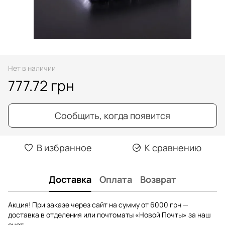
Нет в наличии
777.72 грн
Сообщить, когда появится
В избранное
К сравнению
Доставка
Оплата
Возврат
Акция! При заказе через сайт на сумму от 6000 грн —
доставка в отделения или почтоматы «Новой Почты» за наш
счет.