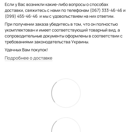
Если у Вас возникли какие-либо вопросы о способах
доставки, свяжитесь с нами по телефонам (067) 333-46-46 и
(099) 455-46-46 и мы с удовольствием на них ответим.
При получении заказа убедитесь в том, что он полностью
укомплектован и имеет соответствующий товарный вид, а
сопроводительные документы оформлены в соответствии с
требованиями законодательства Украины.
Удачных Вам покупок!
Подробнее о доставке