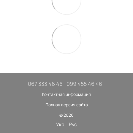
067 333 46 46
099 455 46 46
Контактная информация
Полная версия сайта
© 2026
Укр
Рус