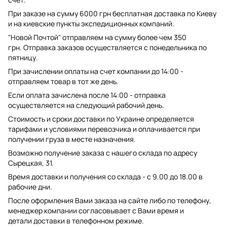
При заказе на сумму 6000 грн бесплатная доставка по Киеву
и на киевские пункты экспедиционных компаний.
"Новой Почтой" отправляем на сумму более чем 350
грн. Отправка заказов осуществляется с понедельника по
пятницу.
При зачислении оплаты на счет компании до 14:00 -
отправляем товар в тот же день.
Если оплата зачислена после 14:00 - отправка
осуществляется на следующий рабочий день.
Стоимость и сроки доставки по Украине определяется
тарифами и условиями перевозчика и оплачивается при
получении груза в месте назначения.
Возможно получение заказа с нашего склада по адресу
Сырецкая, 31.
Время доставки и получения со склада - с 9.00 до 18.00 в
рабочие дни.
После оформления Вами заказа на сайте либо по телефону,
менеджер компании согласовывает с Вами время и
детали доставки в телефонном режиме.