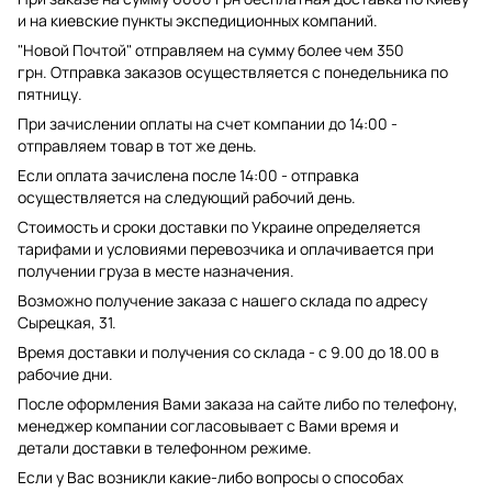
и на киевские пункты экспедиционных компаний.
"Новой Почтой" отправляем на сумму более чем 350
грн. Отправка заказов осуществляется с понедельника по
пятницу.
При зачислении оплаты на счет компании до 14:00 -
отправляем товар в тот же день.
Если оплата зачислена после 14:00 - отправка
осуществляется на следующий рабочий день.
Стоимость и сроки доставки по Украине определяется
тарифами и условиями перевозчика и оплачивается при
получении груза в месте назначения.
Возможно получение заказа с нашего склада по адресу
Сырецкая, 31.
Время доставки и получения со склада - с 9.00 до 18.00 в
рабочие дни.
После оформления Вами заказа на сайте либо по телефону,
менеджер компании согласовывает с Вами время и
детали доставки в телефонном режиме.
Если у Вас возникли какие-либо вопросы о способах