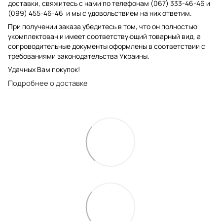
доставки, свяжитесь с нами по телефонам (067) 333-46-46 и
(099) 455-46-46 и мы с удовольствием на них ответим.
При получении заказа убедитесь в том, что он полностью
укомплектован и имеет соответствующий товарный вид, а
сопроводительные документы оформлены в соответствии с
требованиями законодательства Украины.
Удачных Вам покупок!
Подробнее о доставке