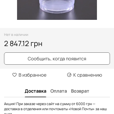
Нет в наличии
2 847.12 грн
Сообщить, когда появится
В избранное
К сравнению
Доставка
Оплата
Возврат
Акция! При заказе через сайт на сумму от 6000 грн —
доставка в отделения или почтоматы «Новой Почты» за наш
счет.