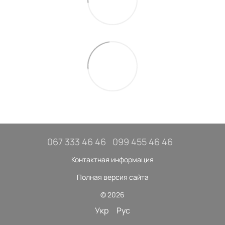
067 333 46 46
099 455 46 46
Контактная информация
Полная версия сайта
© 2026
Укр
Рус