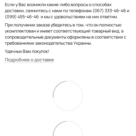
Если у Вас возникли какие-либо вопросы о способах
доставки, свяжитесь с нами по телефонам (067) 333-46-46 и
(099) 455-46-46 и мы с удовольствием на них ответим.
При получении заказа убедитесь в том, что он полностью
укомплектован и имеет соответствующий товарный вид, а
сопроводительные документы оформлены в соответствии с
требованиями законодательства Украины.
Удачных Вам покупок!
Подробнее о доставке