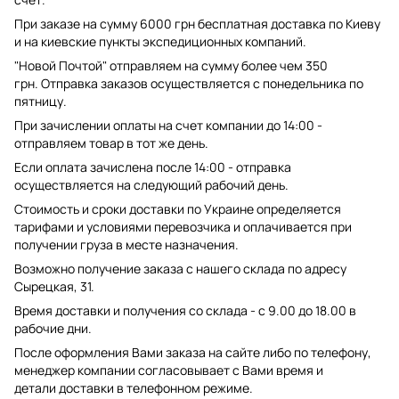
При заказе на сумму 6000 грн бесплатная доставка по Киеву
и на киевские пункты экспедиционных компаний.
"Новой Почтой" отправляем на сумму более чем 350
грн. Отправка заказов осуществляется с понедельника по
пятницу.
При зачислении оплаты на счет компании до 14:00 -
отправляем товар в тот же день.
Если оплата зачислена после 14:00 - отправка
осуществляется на следующий рабочий день.
Стоимость и сроки доставки по Украине определяется
тарифами и условиями перевозчика и оплачивается при
получении груза в месте назначения.
Возможно получение заказа с нашего склада по адресу
Сырецкая, 31.
Время доставки и получения со склада - с 9.00 до 18.00 в
рабочие дни.
После оформления Вами заказа на сайте либо по телефону,
менеджер компании согласовывает с Вами время и
детали доставки в телефонном режиме.