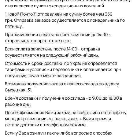
и на киевские пункты экспедиционных компаний.
"Новой Почтой" отправляем на сумму более чем 350
грн. Отправка заказов осуществляется с понедельника по
пятницу.
При зачислении оплаты на счет компании до 14:00 -
отправляем товар в тот же день.
Если оплата зачислена после 14:00 - отправка
осуществляется на следующий рабочий день.
Стоимость и сроки доставки по Украине определяется
тарифами и условиями перевозчика и оплачивается при
получении груза в месте назначения.
Возможно получение заказа с нашего склада по адресу
Сырецкая, 31.
Время доставки и получения со склада - с 9.00 до 18.00 в
рабочие дни.
После оформления Вами заказа на сайте либо по телефону,
менеджер компании согласовывает с Вами время и
детали доставки в телефонном режиме.
Если у Вас возникли какие-либо вопросы о способах