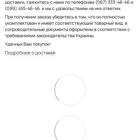
доставки, свяжитесь с нами по телефонам (067) 333-46-46 и
(099) 455-46-46 и мы с удовольствием на них ответим.
При получении заказа убедитесь в том, что он полностью
укомплектован и имеет соответствующий товарный вид, а
сопроводительные документы оформлены в соответствии с
требованиями законодательства Украины.
Удачных Вам покупок!
Подробнее о доставке