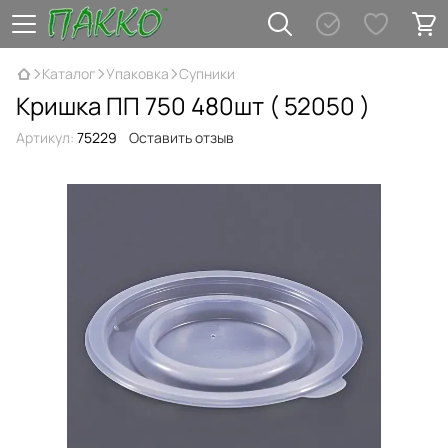
Каталог
Упаковка
Супники
Кришка ПП 750 480шт ( 52050 )
Артикул:
75229
Оставить отзыв