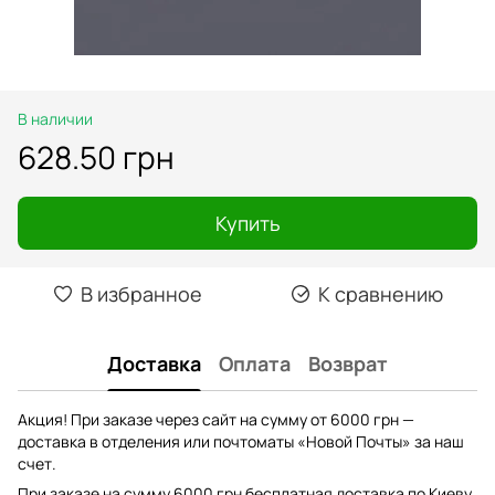
В наличии
628.50 грн
Купить
В избранное
К сравнению
Доставка
Оплата
Возврат
Акция! При заказе через сайт на сумму от 6000 грн —
доставка в отделения или почтоматы «Новой Почты» за наш
счет.
При заказе на сумму 6000 грн бесплатная доставка по Киеву