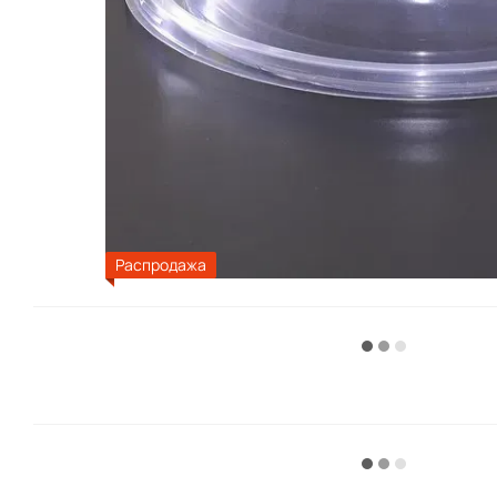
Распродажа