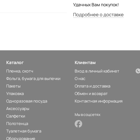
Удачных Вам покупок!
Подробнее о доставке
Каталог
Клиентам
Пленка, скотч
Вход в личный кабинет
Фольга, бумага для выпечки
О нас
Пакеты
Оплата и доставка
Упаковка
Обмен и возврат
Одноразовая посуда
Контактная информация
Аксессуары
Мы в соцсетях
Салфетки
Полотенца
Туалетная бумага
Оборудование