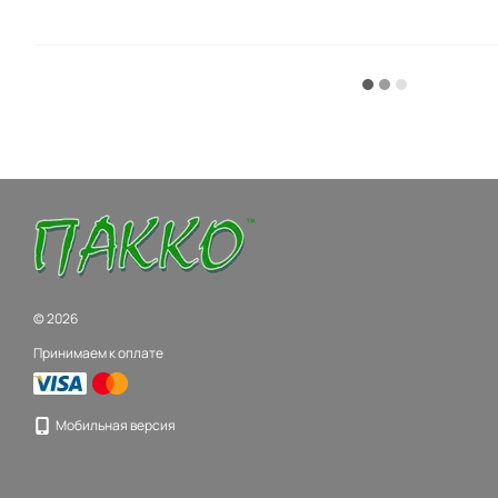
© 2026
Принимаем к оплате
Мобильная версия